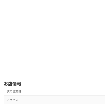
お店情報
次の営業日
アクセス